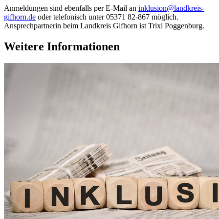
Anmeldungen sind ebenfalls per E-Mail an
inklusion@landkreis-
gifhorn.de
oder telefonisch unter 05371 82-867 möglich.
Ansprechpartnerin beim Landkreis Gifhorn ist Trixi Poggenburg.
Weitere Informationen