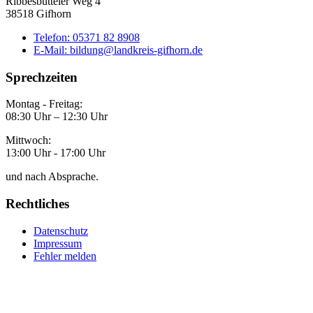
Ribbesbütteler Weg 4
38518 Gifhorn
Telefon:
05371 82 8908
E-Mail:
bildung@landkreis-gifhorn.de
Sprechzeiten
Montag - Freitag:
08:30 Uhr – 12:30 Uhr
Mittwoch:
13:00 Uhr - 17:00 Uhr
und nach Absprache.
Rechtliches
Datenschutz
Impressum
Fehler melden