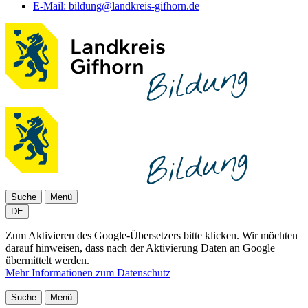
E-Mail:
bildung@landkreis-gifhorn.de
Suche
Menü
DE
Zum Aktivieren des Google-Übersetzers bitte klicken. Wir möchten
darauf hinweisen, dass nach der Aktivierung Daten an Google
übermittelt werden.
Mehr Informationen zum Datenschutz
Suche
Menü