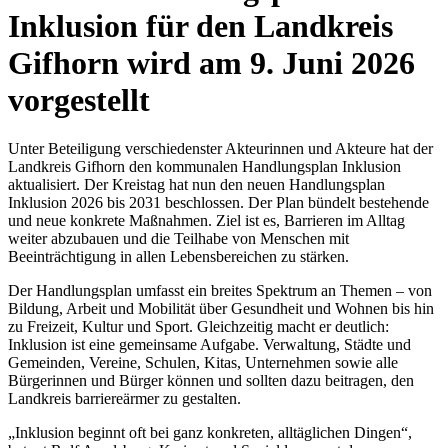
Inklusion für den Landkreis
Gifhorn wird am 9. Juni 2026
vorgestellt
Unter Beteiligung verschiedenster Akteurinnen und Akteure hat der
Landkreis Gifhorn den kommunalen Handlungsplan Inklusion
aktualisiert. Der Kreistag hat nun den neuen Handlungsplan
Inklusion 2026 bis 2031 beschlossen. Der Plan bündelt bestehende
und neue konkrete Maßnahmen. Ziel ist es, Barrieren im Alltag
weiter abzubauen und die Teilhabe von Menschen mit
Beeinträchtigung in allen Lebensbereichen zu stärken.
Der Handlungsplan umfasst ein breites Spektrum an Themen – von
Bildung, Arbeit und Mobilität über Gesundheit und Wohnen bis hin
zu Freizeit, Kultur und Sport. Gleichzeitig macht er deutlich:
Inklusion ist eine gemeinsame Aufgabe. Verwaltung, Städte und
Gemeinden, Vereine, Schulen, Kitas, Unternehmen sowie alle
Bürgerinnen und Bürger können und sollten dazu beitragen, den
Landkreis barriereärmer zu gestalten.
„Inklusion beginnt oft bei ganz konkreten, alltäglichen Dingen“,